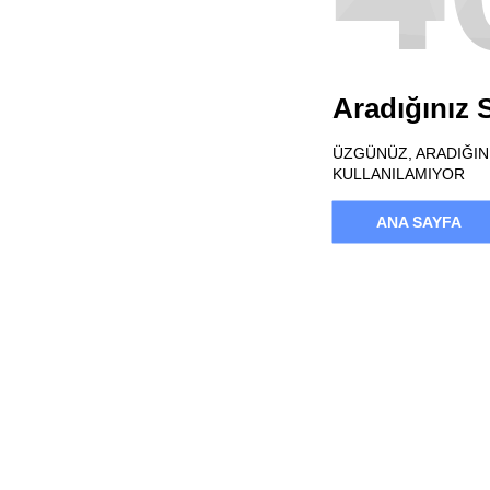
Aradığınız
ÜZGÜNÜZ, ARADIĞINI
KULLANILAMIYOR
ANA SAYFA