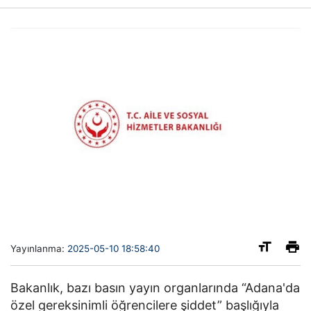
Yayınlanma:
2025-05-10 18:58:40
Bakanlık, bazı basın yayın organlarında “Adana'da
özel gereksinimli öğrencilere şiddet” başlığıyla