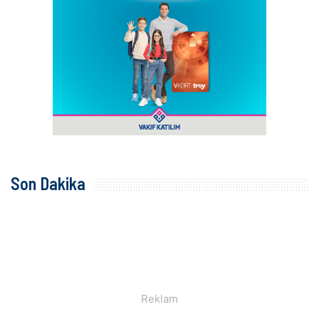
Son Dakika