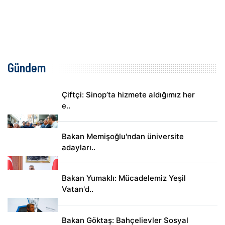
Gündem
Çiftçi: Sinop’ta hizmete aldığımız her
e..
Bakan Memişoğlu'ndan üniversite
adayları..
Bakan Yumaklı: Mücadelemiz Yeşil
Vatan'd..
Bakan Göktaş: Bahçelievler Sosyal