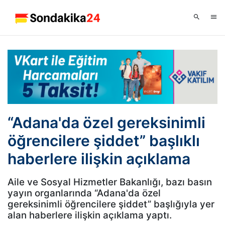
“Adana'da özel gereksinimli
öğrencilere şiddet” başlıklı
haberlere ilişkin açıklama
Aile ve Sosyal Hizmetler Bakanlığı, bazı basın
yayın organlarında “Adana'da özel
gereksinimli öğrencilere şiddet” başlığıyla yer
alan haberlere ilişkin açıklama yaptı.