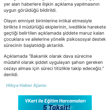
yer alan haberlere ilişkin açıklama yapılmasının
uygun görüldüğü bildirildi.
Olayın emniyet birimlerine intikal etmesiyle
birlikte il müdürlüğü ekiplerinin, ivedilikle harekete
geçtiği belirtilen açıklamada şiddete maruz kalan
çocuklara ve ailelerine yönelik psikososyal destek
sürecinin başlatıldığı aktarıldı.
Açıklamada “Bakanlık olarak dava sürecine
müdahil olarak şiddet uygulayan şahsın gereken
cezayı alması için süreci titizlikle takip edeceğiz.”
denildi.
Hibya Haber Ajansı