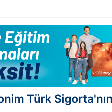
nim Türk Sigorta'nın