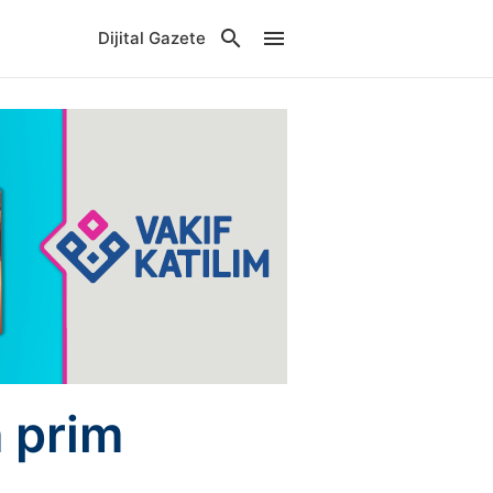
Dijital Gazete
 prim