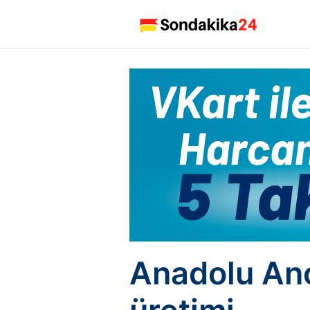
Anadolu Ano