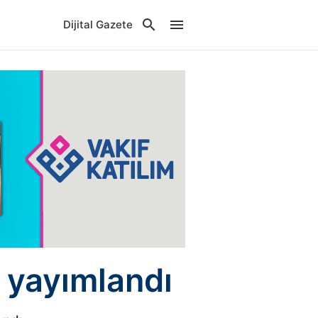
Dijital Gazete
 yayımlandı