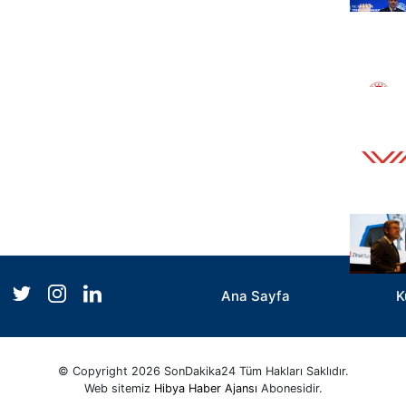
Ana Sayfa
K
© Copyright 2026 SonDakika24 Tüm Hakları Saklıdır.
Web sitemiz
Hibya Haber Ajansı
Abonesidir.