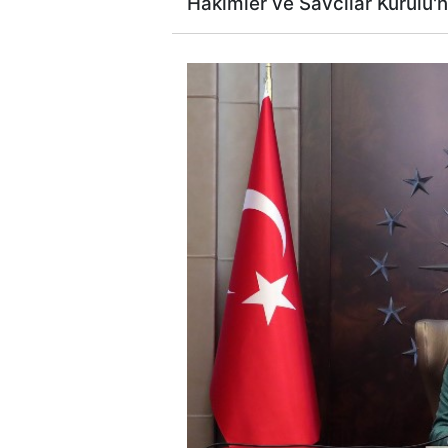
Hakimler ve Savcılar Kurulu'