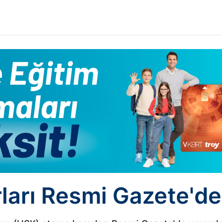
ları Resmi Gazete'de