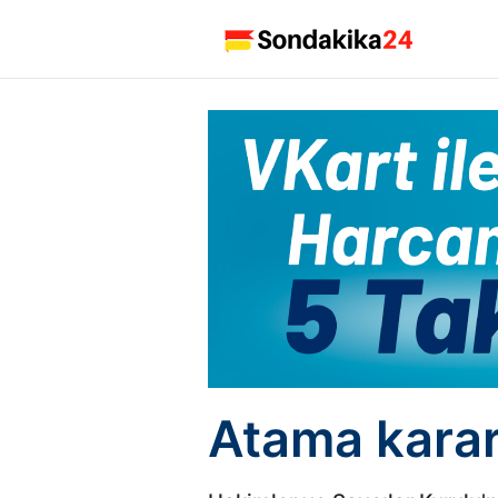
Atama karar