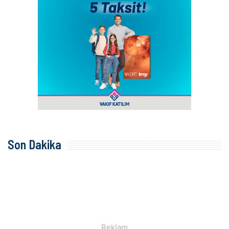
Son Dakika