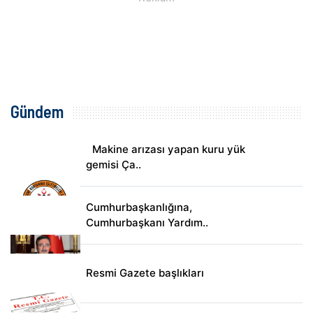
Gündem
Makine arızası yapan kuru yük
gemisi Ça..
Cumhurbaşkanlığına,
Cumhurbaşkanı Yardım..
Resmi Gazete başlıkları