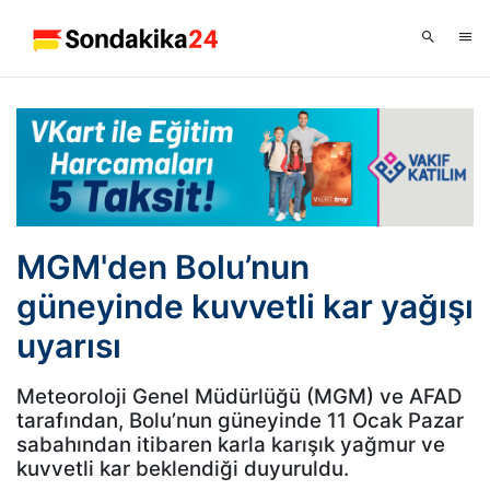
MGM'den Bolu’nun
güneyinde kuvvetli kar yağışı
uyarısı
Meteoroloji Genel Müdürlüğü (MGM) ve AFAD
tarafından, Bolu’nun güneyinde 11 Ocak Pazar
sabahından itibaren karla karışık yağmur ve
kuvvetli kar beklendiği duyuruldu.