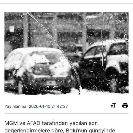
Yayınlanma:
2026-01-10 21:42:37
MGM ve AFAD tarafından yapılan son
değerlendirmelere göre, Bolu’nun güneyinde