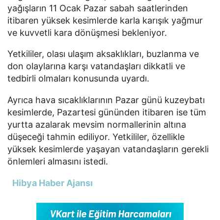
yağışların 11 Ocak Pazar sabah saatlerinden
itibaren yüksek kesimlerde karla karışık yağmur
ve kuvvetli kara dönüşmesi bekleniyor.
Yetkililer, olası ulaşım aksaklıkları, buzlanma ve
don olaylarına karşı vatandaşları dikkatli ve
tedbirli olmaları konusunda uyardı.
Ayrıca hava sıcaklıklarının Pazar günü kuzeybatı
kesimlerde, Pazartesi gününden itibaren ise tüm
yurtta azalarak mevsim normallerinin altına
düşeceği tahmin ediliyor. Yetkililer, özellikle
yüksek kesimlerde yaşayan vatandaşların gerekli
önlemleri almasını istedi.
Hibya Haber Ajansı